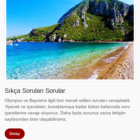
Sıkça Sorulan Sorular
Olympos ve Bayrams ilgili tüm merak edilen soruları cevapladık.
Yiyecek ve içecekten, konaklamaya kadar bütün kafanızda soru
işaretlerine cevap oluyoruz. Daha fazla sorunuz varsa iletişim
sayfasından bize ulaşabilirsiniz.
Detay