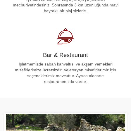
mecburiyetindesiniz. Sonrasında 3 km uzunluğunda mavi
bayraklı bir plaj sizlerle.
Bar & Restaurant
İşletmemizde sabah kahvaltısı ve akşam yemekleri
misafirlerimize ücretsizdir. Vejeteryan misafirlerimiz için
seçeneklerimiz mevcuttur. Ayrıca alacarte
restauranımızda vardır.