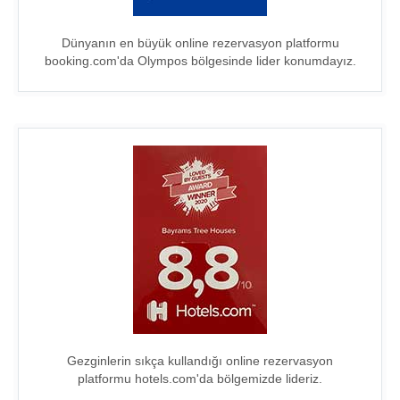
Dünyanın en büyük online rezervasyon platformu
booking.com'da Olympos bölgesinde lider konumdayız.
Gezginlerin sıkça kullandığı online rezervasyon
platformu hotels.com'da bölgemizde lideriz.