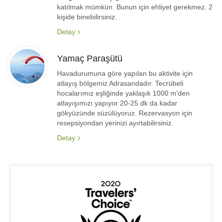
katılmak mümkün. Bunun için ehliyet gerekmez. 2
kişide binebilirsiniz.
Detay
Yamaç Paraşütü
Havadurumuna göre yapılan bu aktivite için
atlayış bölgemiz Adrasandadır. Tecrübeli
hocalarımız eşliğinde yaklaşık 1000 m'den
atlayışımızı yapıyor 20-25 dk da kadar
gökyüzünde süzülüyoruz. Rezervasyon için
resepsiyondan yerinizi ayırtabilirsiniz.
Detay