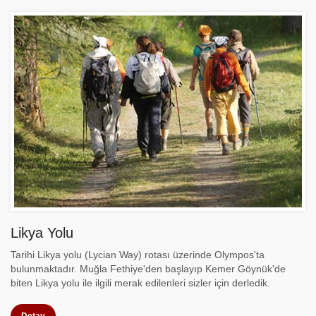
Likya Yolu
Tarihi Likya yolu (Lycian Way) rotası üzerinde Olympos'ta
bulunmaktadır. Muğla Fethiye'den başlayıp Kemer Göynük'de
biten Likya yolu ile ilgili merak edilenleri sizler için derledik.