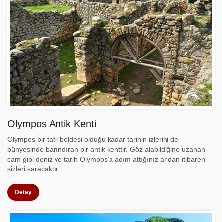
Olympos Antik Kenti
Olympos bir tatil beldesi olduğu kadar tarihin izlerini de
bünyesinde barındıran bir antik kenttir. Göz alabildiğine uzanan
cam gibi deniz ve tarih Olympos’a adım attığınız andan itibaren
sizleri saracaktır.
Detay