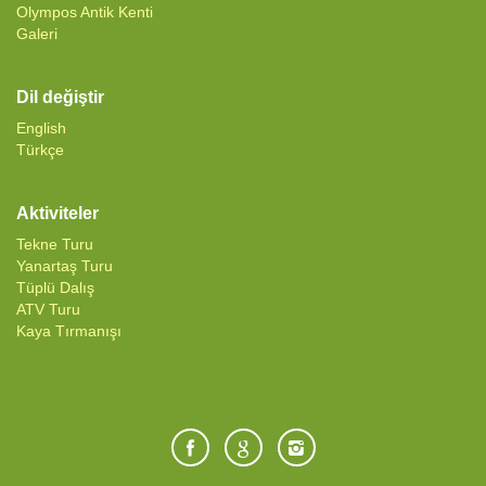
Olympos Antik Kenti
Galeri
Dil değiştir
English
Türkçe
Aktiviteler
Tekne Turu
Yanartaş Turu
Tüplü Dalış
ATV Turu
Kaya Tırmanışı