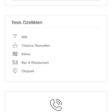
Tesis Özellikleri
Wifi
Yıkama Hizmetleri
Klima
Bar & Restaurant
Otopark