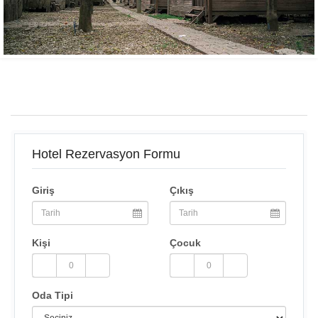
Hotel Rezervasyon Formu
Giriş
Çıkış
Kişi
Çocuk
Oda Tipi