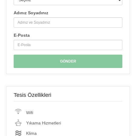
Adınız Soyadınız
E-Posta
Tesis Özellikleri
Wifi
Yıkama Hizmetleri
Klima