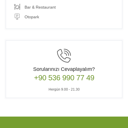
Bar & Restaurant
Otopark
Sorularınızı Cevaplayalım?
+90 536 990 77 49
Hergün 9.00 - 21.30